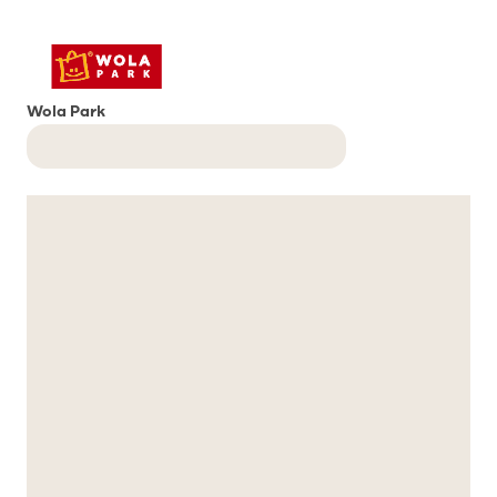
Wola Park