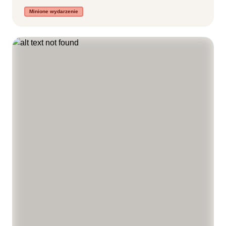
Minione wydarzenie