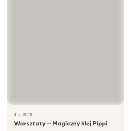
4 lip 2026
Warsztaty – Magiczny klej Pippi