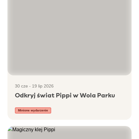
30 cze - 19 lip 2026
Odkryj świat Pippi w Wola Parku
Minione wydarzenie