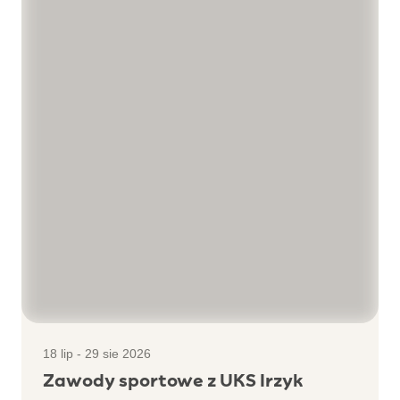
18 lip - 29 sie 2026
Zawody sportowe z UKS Irzyk