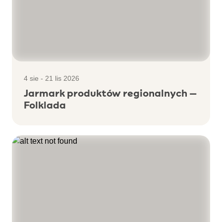
4 sie - 21 lis 2026
Jarmark produktów regionalnych –
Folklada