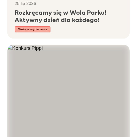
25 lip 2026
Rozkręcamy się w Wola Parku!
Aktywny dzień dla każdego!
Minione wydarzenie