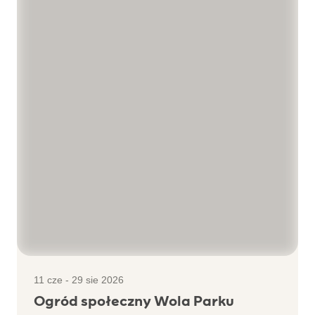
11 cze - 29 sie 2026
Ogród społeczny Wola Parku