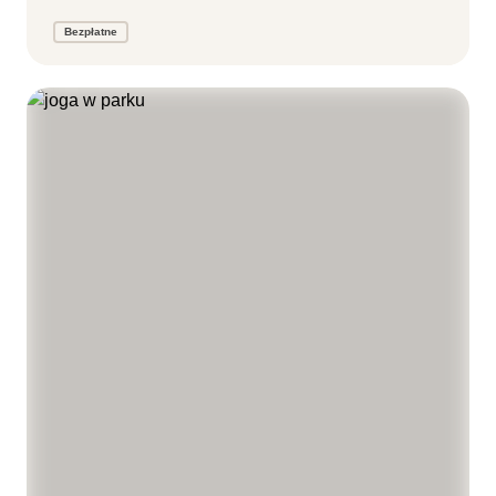
Bezpłatne