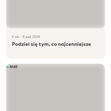
6 sie - 8 paź 2026
Podziel się tym, co najcenniejsze