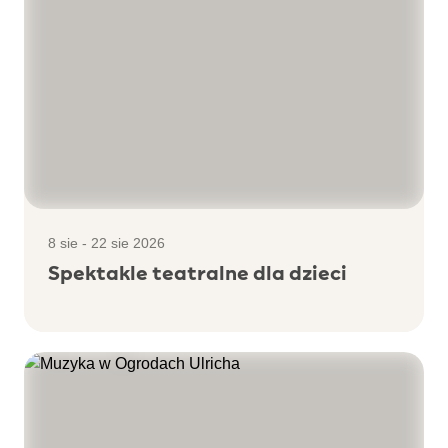
8 sie - 22 sie 2026
Spektakle teatralne dla dzieci