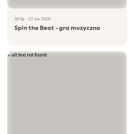
30 lip - 27 sie 2026
Spin the Beat - gra muzyczna