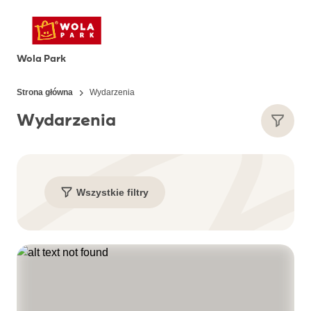
Wola Park
Strona główna
Wydarzenia
Wydarzenia
Wszystkie filtry