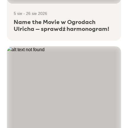
5 sie - 26 sie 2026
Name the Movie w Ogrodach
Ulricha – sprawdź harmonogram!