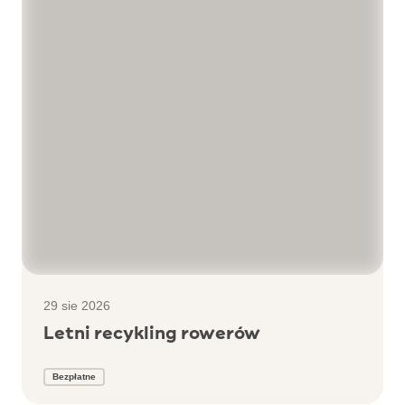
29 sie 2026
Letni recykling rowerów
Bezpłatne