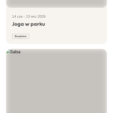
14 cze - 13 wrz 2026
Joga w parku
Bezpłatne