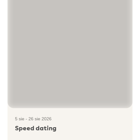
5 sie - 26 sie 2026
Speed dating