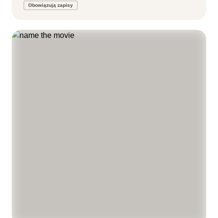
Obowiązują zapisy