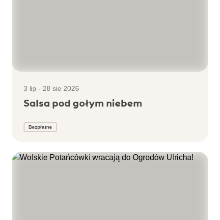
3 lip - 28 sie 2026
Salsa pod gołym niebem
Bezpłatne