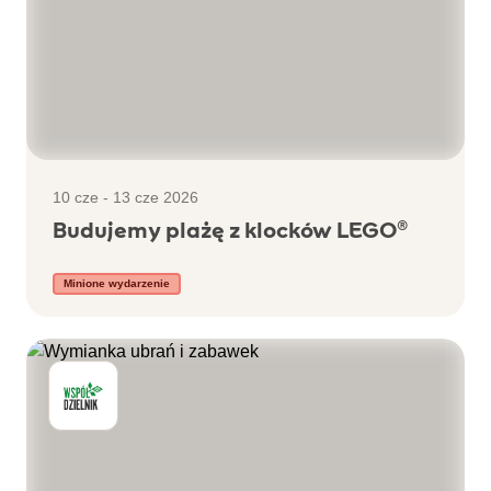
10 cze - 13 cze 2026
Budujemy plażę z klocków LEGO®
Minione wydarzenie