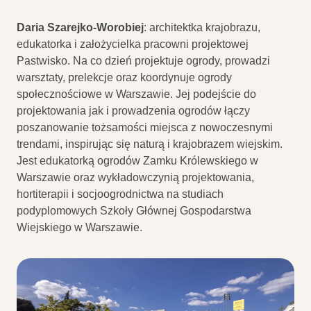
Daria Szarejko-Worobiej
: architektka krajobrazu,
edukatorka i założycielka pracowni projektowej
Pastwisko. Na co dzień projektuje ogrody, prowadzi
warsztaty, prelekcje oraz koordynuje ogrody
społecznościowe w Warszawie. Jej podejście do
projektowania jak i prowadzenia ogrodów łączy
poszanowanie tożsamości miejsca z nowoczesnymi
trendami, inspirując się naturą i krajobrazem wiejskim.
Jest edukatorką ogrodów Zamku Królewskiego w
Warszawie oraz wykładowczynią projektowania,
hortiterapii i socjoogrodnictwa na studiach
podyplomowych Szkoły Głównej Gospodarstwa
Wiejskiego w Warszawie.