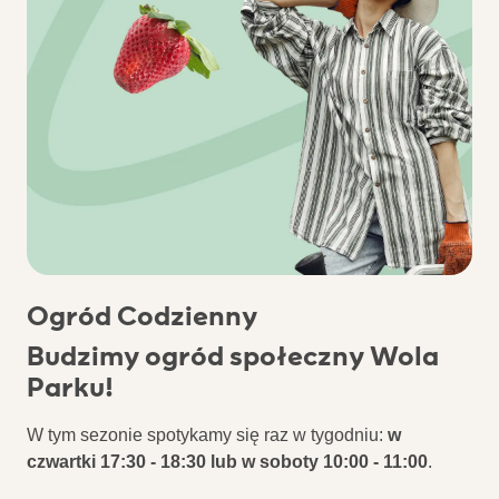
Ogród Codzienny
Budzimy ogród społeczny Wola
Parku!
W tym sezonie spotykamy się raz w tygodniu:
w
czwartki 17:30 - 18:30 lub w soboty 10:00 - 11:00
.