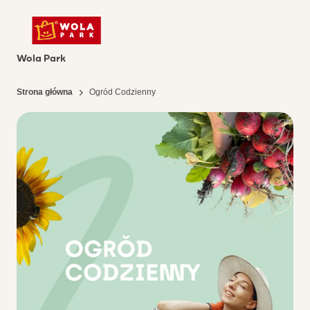
Wola Park
Strona główna
Ogród Codzienny