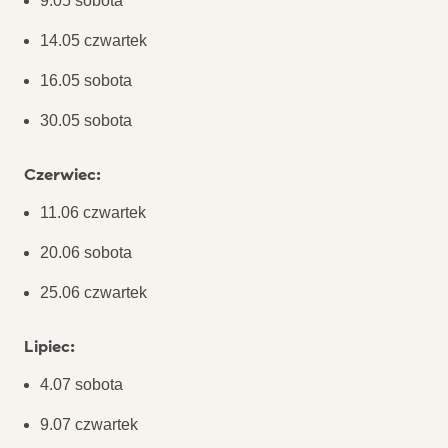
9.05 sobota
14.05 czwartek
16.05 sobota
30.05 sobota
Czerwiec:
11.06 czwartek
20.06 sobota
25.06 czwartek
Lipiec:
4.07 sobota
9.07 czwartek