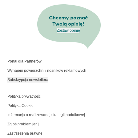
Chcemy poznać
Twoją opinię!
Zostaw opinię
Portal dla Partnerów
Wynajem powierzchni i nośników reklamowych
Subskrypcja newslettera
Polityka prywatności
Polityka Cookie
Informacja o realizowanej strategii podatkowej
Zgłoś problem [en]
Zastrzeżenia prawne