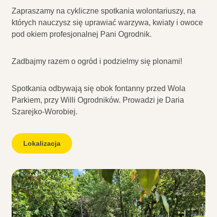
Zapraszamy na cykliczne spotkania wolontariuszy, na
których nauczysz się uprawiać warzywa, kwiaty i owoce
pod okiem profesjonalnej Pani Ogrodnik.
Zadbajmy razem o ogród i podzielmy się plonami!
Spotkania odbywają się obok fontanny przed Wola
Parkiem, przy Willi Ogrodników. Prowadzi je Daria
Szarejko-Worobiej.
Lokalizacja