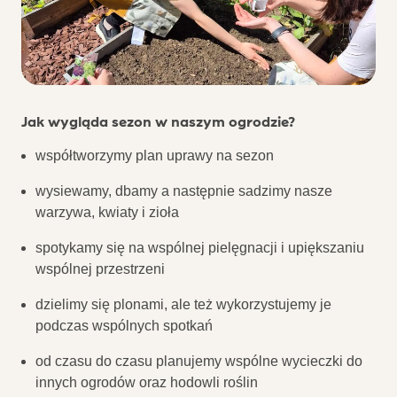
Jak wygląda sezon w naszym ogrodzie?
współtworzymy plan uprawy na sezon
wysiewamy, dbamy a następnie sadzimy nasze
warzywa, kwiaty i zioła
spotykamy się na wspólnej pielęgnacji i upiększaniu
wspólnej przestrzeni
dzielimy się plonami, ale też wykorzystujemy je
podczas wspólnych spotkań
od czasu do czasu planujemy wspólne wycieczki do
innych ogrodów oraz hodowli roślin