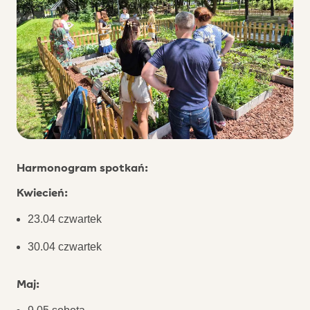
Harmonogram spotkań:
Kwiecień:
23.04 czwartek
30.04 czwartek
Maj: