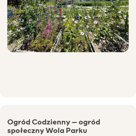
Ogród Codzienny – ogród
społeczny Wola Parku