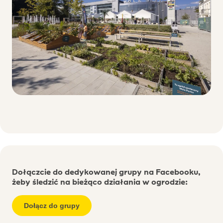
Dołączcie do dedykowanej grupy na Facebooku,
żeby śledzić na bieżąco działania w ogrodzie:
Dołącz do grupy