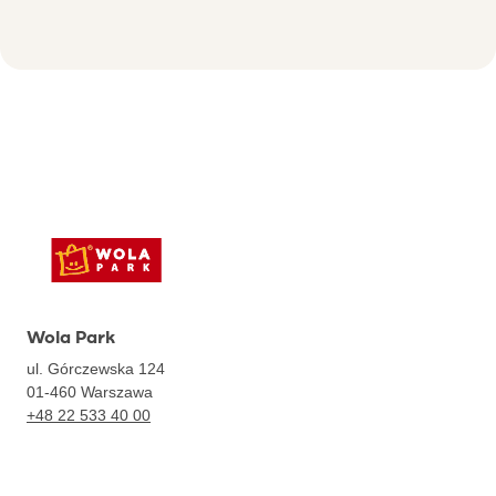
Wola Park
ul. Górczewska 124
01-460
Warszawa
+48 22 533 40 00