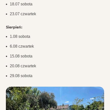
18.07 sobota
23.07 czwartek
Sierpień:
1.08 sobota
6.08 czwartek
15.08 sobota
20.08 czwartek
29.08 sobota