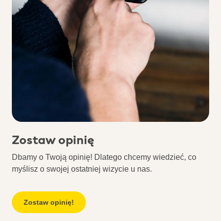
Zostaw opinię
Dbamy o Twoją opinię! Dlatego chcemy wiedzieć, co
myślisz o swojej ostatniej wizycie u nas.
Zostaw opinię!