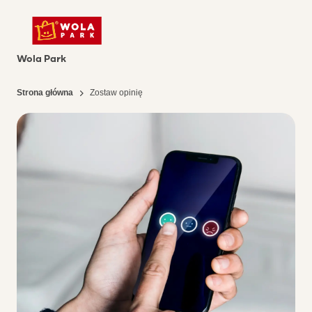
Wola Park
Strona główna
Zostaw opinię