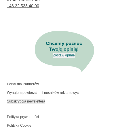
+48 22 533 40 00
Chcemy poznać
Twoją opinię!
Zostaw opinię
Portal dla Partnerów
Wynajem powierzchni i nośników reklamowych
Subskrypcja newslettera
Polityka prywatności
Polityka Cookie