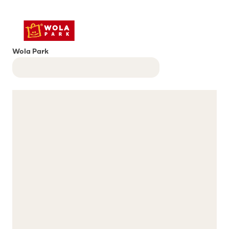
Wola Park