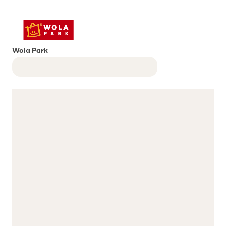
Wola Park