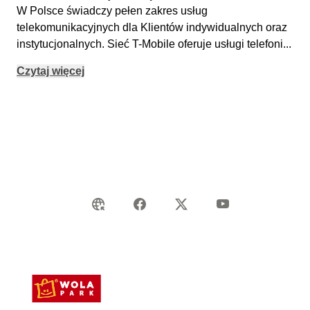
W Polsce świadczy pełen zakres usług
telekomunikacyjnych dla Klientów indywidualnych oraz
instytucjonalnych. Sieć T-Mobile oferuje usługi telefoni
...
Czytaj więcej