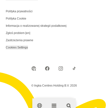
Polityka prywatności
Polityka Cookie
Informacja o realizowanej strategii podatkowej
Zgłoś problem [en]
Zastrzeżenia prawne
Cookies Settings
© Ingka Centres Holding B.V. 2026