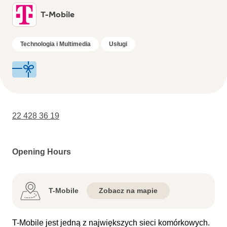
T-Mobile
Technologia i Multimedia
Usługi
22 428 36 19
Opening Hours
T-Mobile
Zobacz na mapie
T-Mobile jest jedną z największych sieci komórkowych.