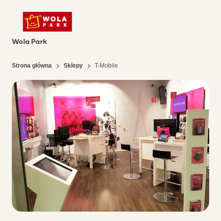
Wola Park
Strona główna
Sklepy
T-Mobile