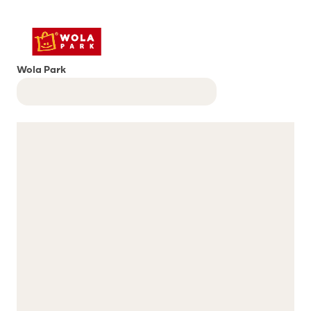
Wola Park