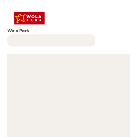
Wola Park