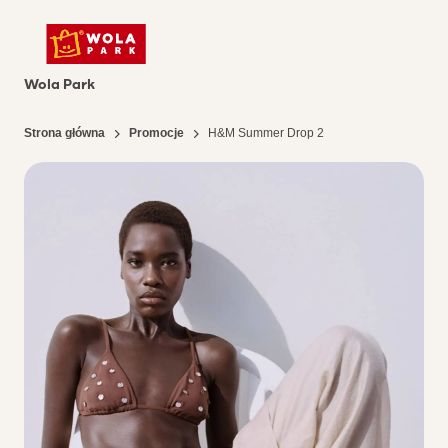
Wola Park
Strona główna
Promocje
H&M Summer Drop 2