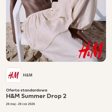
H&M
Oferta standardowa
H&M Summer Drop 2
28 maj - 28 cze 2026