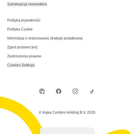
Subskrypcja newslettera
Polityka prywatności
Polityka Cookie
Informacja o realizowanej strategii podatkowej
Zgłoś problem [en]
Zastrzeżenia prawne
Cookies Settings
© Ingka Centres Holding B.V. 2026