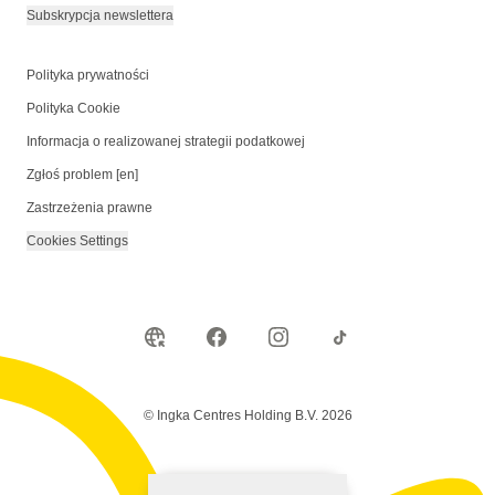
Subskrypcja newslettera
Polityka prywatności
Polityka Cookie
Informacja o realizowanej strategii podatkowej
Zgłoś problem [en]
Zastrzeżenia prawne
Cookies Settings
© Ingka Centres Holding B.V. 2026