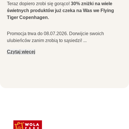
Teraz dopiero zrobi się gorąco!
30% zniżki na wiele
świetnych produktów już czeka na Was we Flying
Tiger Copenhagen.
Promocja trwa do 08.07.2026. Dorwijcie swoich
ulubieńców zanim zrobią to sąsiedzi!
...
Czytaj więcej