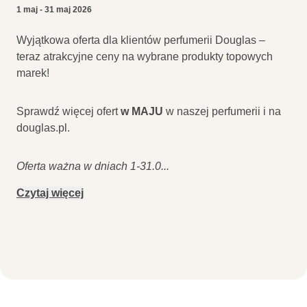
1 maj - 31 maj 2026
Wyjątkowa oferta dla klientów perfumerii Douglas –
teraz atrakcyjne ceny na wybrane produkty topowych
marek!
Sprawdź więcej ofert
w MAJU
w naszej perfumerii i na
douglas.pl.
Oferta ważna w dniach 1-31.0
...
Czytaj więcej