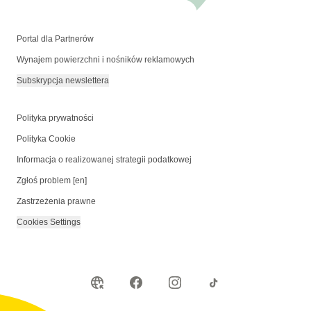
Portal dla Partnerów
Wynajem powierzchni i nośników reklamowych
Subskrypcja newslettera
Polityka prywatności
Polityka Cookie
Informacja o realizowanej strategii podatkowej
Zgłoś problem [en]
Zastrzeżenia prawne
Cookies Settings