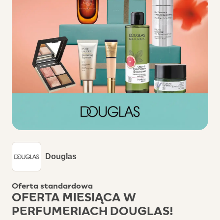
Douglas
Oferta standardowa
OFERTA MIESIĄCA W
PERFUMERIACH DOUGLAS!