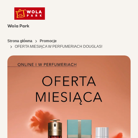
Wola Park
Strona główna
Promocje
OFERTA MIESIĄCA W PERFUMERIACH DOUGLAS!