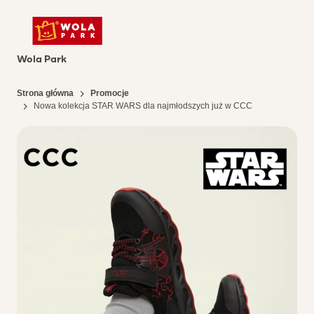
Wola Park
Strona główna
Promocje
Nowa kolekcja STAR WARS dla najmłodszych już w CCC