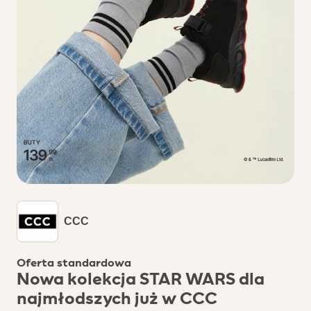
CCC
Oferta standardowa
Nowa kolekcja STAR WARS dla
najmłodszych już w CCC