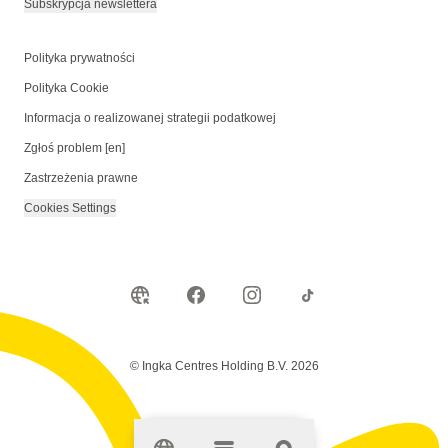
Subskrypcja newslettera
Polityka prywatności
Polityka Cookie
Informacja o realizowanej strategii podatkowej
Zgłoś problem [en]
Zastrzeżenia prawne
Cookies Settings
© Ingka Centres Holding B.V. 2026