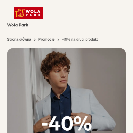
Wola Park
Strona główna
Promocje
-40% na drugi produkt