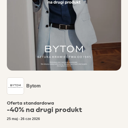
Bytom
Oferta standardowa
-40% na drugi produkt
25 maj - 26 cze 2026