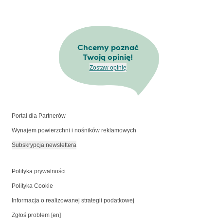
Chcemy poznać
Twoją opinię!
Zostaw opinię
Portal dla Partnerów
Wynajem powierzchni i nośników reklamowych
Subskrypcja newslettera
Polityka prywatności
Polityka Cookie
Informacja o realizowanej strategii podatkowej
Zgłoś problem [en]