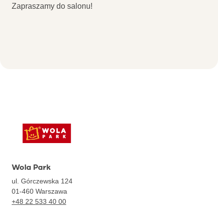
Zapraszamy do salonu!
Wola Park
ul. Górczewska 124
01-460
Warszawa
+48 22 533 40 00