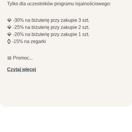
Tylko dla uczestników programu lojalnościowego:
💎 -30% na biżuterię przy zakupie 3 szt.
💎 -25% na biżuterię przy zakupie 2 szt.
💎 -20% na biżuterię przy zakupie 1 szt.
⌚ -15% na zegarki
📅 Promoc
...
Czytaj więcej