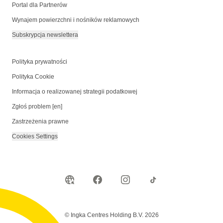
Portal dla Partnerów
Wynajem powierzchni i nośników reklamowych
Subskrypcja newslettera
Polityka prywatności
Polityka Cookie
Informacja o realizowanej strategii podatkowej
Zgłoś problem [en]
Zastrzeżenia prawne
Cookies Settings
© Ingka Centres Holding B.V. 2026