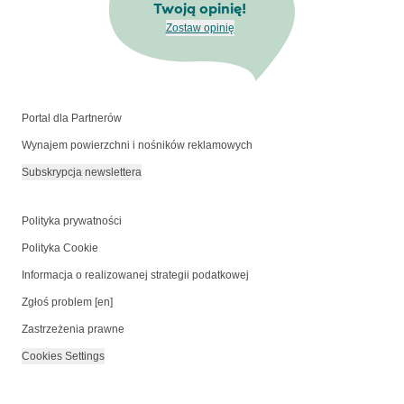
Twoją opinię!
Zostaw opinię
Portal dla Partnerów
Wynajem powierzchni i nośników reklamowych
Subskrypcja newslettera
Polityka prywatności
Polityka Cookie
Informacja o realizowanej strategii podatkowej
Zgłoś problem [en]
Zastrzeżenia prawne
Cookies Settings