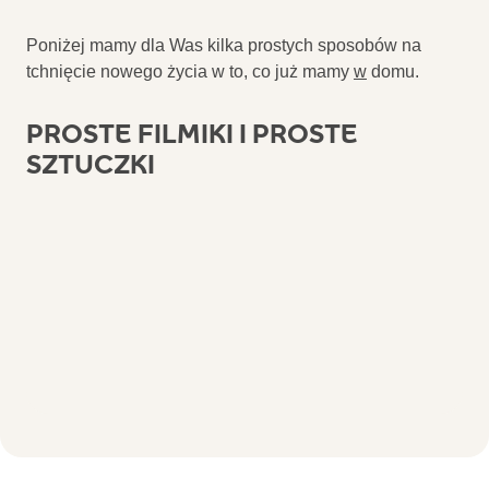
Poniżej mamy dla Was kilka prostych sposobów na
tchnięcie nowego życia w to, co już mamy
w
domu.
PROSTE FILMIKI I PROSTE
SZTUCZKI