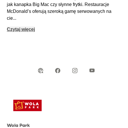
jak kanapka Big Mac czy słynne frytki. Restauracje
McDonald’s oferują szeroką gamę serwowanych na
cie
...
Czytaj więcej
Wola Park