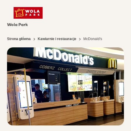
Wola Park
Strona główna
Kawiarnie i restauracje
McDonald's