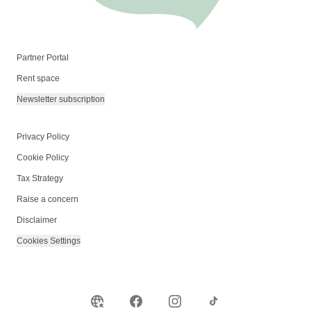
Partner Portal
Rent space
Newsletter subscription
Privacy Policy
Cookie Policy
Tax Strategy
Raise a concern
Disclaimer
Cookies Settings