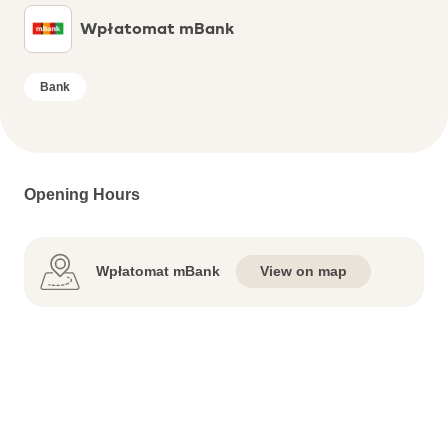
Wpłatomat mBank
Bank
Opening Hours
Wpłatomat mBank
View on map