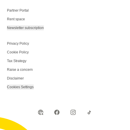
Partner Portal
Rent space
Newsletter subscription
Privacy Policy
Cookie Policy
Tax Strategy
Raise a concern
Disclaimer
Cookies Settings